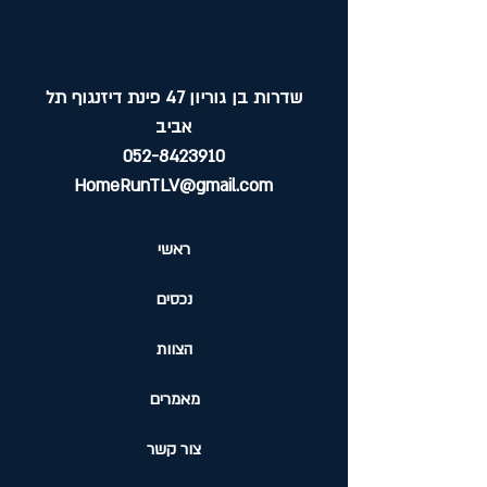
שדרות בן גוריון 47 פינת דיזנגוף תל
אביב
052-8423910
HomeRunTLV@gmail.com
ראשי
נכסים
הצוות
מאמרים
צור קשר