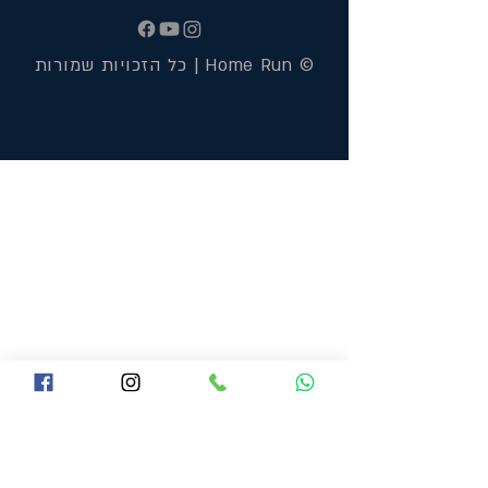
© Home Run | כל הזכויות שמורות