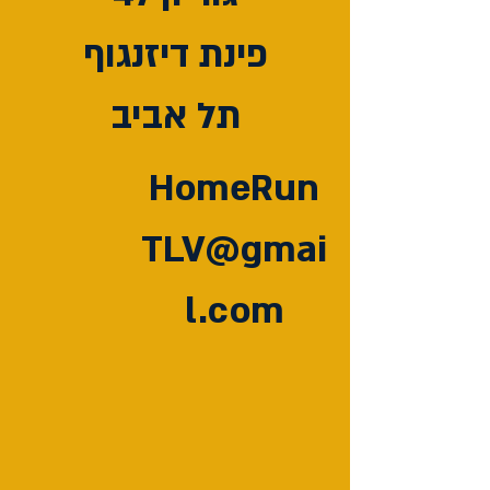
פינת דיזנגוף
תל אביב
HomeRun
TLV@gmai
l.com