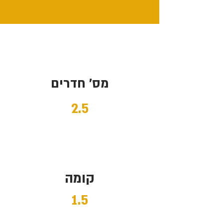
מס' חדרים
2.5
קומה
1.5