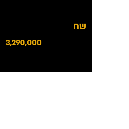
שח
3,290,000