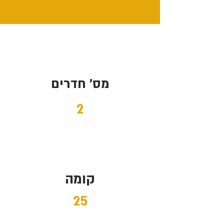
מס' חדרים
2
קומה
25