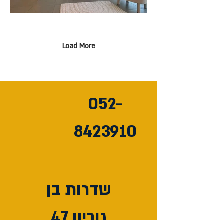
Load More
052-
8423910
שדרות בן
גוריון 47