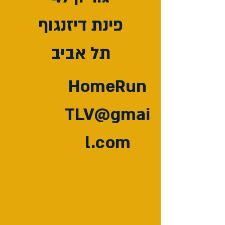
פינת דיזנגוף
תל אביב
HomeRun
TLV@gmai
l.com