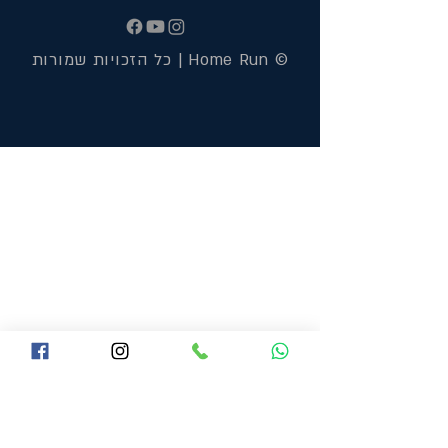
© Home Run | כל הזכויות שמורות