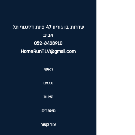
שדרות בן גוריון 47 פינת דיזנגוף תל
אביב
052-8423910
HomeRunTLV@gmail.com
ראשי
נכסים
הצוות
מאמרים
צור קשר