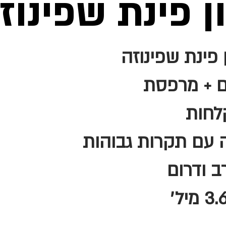
ן פינת שפינוז
 פינת שפינוזה
 עם תקרות גבוהות
רב ודרום