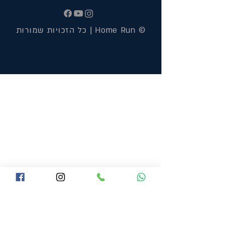
© Home Run | כל הזכויות שמורות