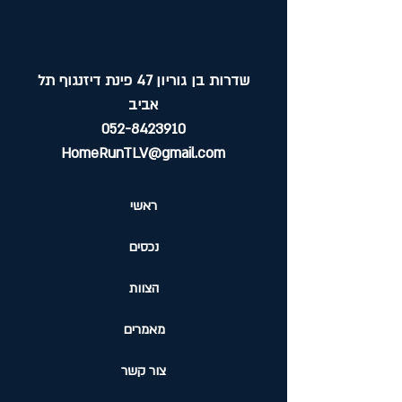
שדרות בן גוריון 47 פינת דיזנגוף תל
אביב
052-8423910
HomeRunTLV@gmail.com
ראשי
נכסים
הצוות
מאמרים
צור קשר