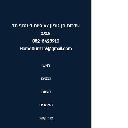
שדרות בן גוריון 47 פינת דיזנגוף תל
אביב
052-8423910
HomeRunTLV@gmail.com
ראשי
נכסים
הצוות
מאמרים
צור קשר