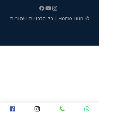
© Home Run | כל הזכויות שמורות