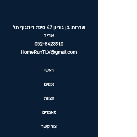
שדרות בן גוריון 47 פינת דיזנגוף תל
אביב
052-8423910
HomeRunTLV@gmail.com
ראשי
נכסים
הצוות
מאמרים
צור קשר