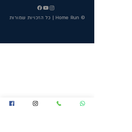
© Home Run | כל הזכויות שמורות