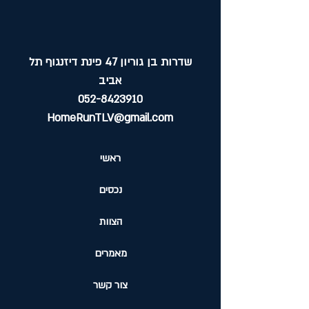
שדרות בן גוריון 47 פינת דיזנגוף תל
אביב
052-8423910
HomeRunTLV@gmail.com
ראשי
נכסים
הצוות
מאמרים
צור קשר