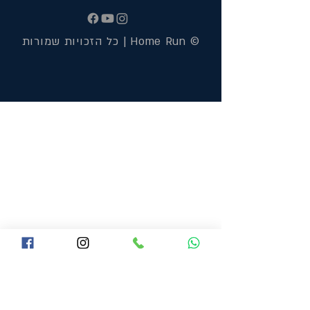
© Home Run | כל הזכויות שמורות