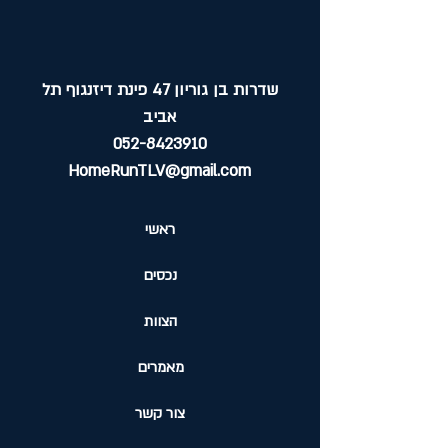
שדרות בן גוריון 47 פינת דיזנגוף תל
אביב
052-8423910
HomeRunTLV@gmail.com
ראשי
נכסים
הצוות
מאמרים
צור קשר