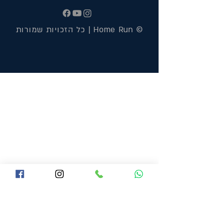
© Home Run | כל הזכויות שמורות