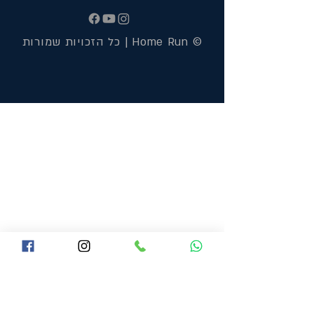
© Home Run | כל הזכויות שמורות