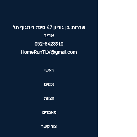
שדרות בן גוריון 47 פינת דיזנגוף תל
אביב
052-8423910
HomeRunTLV@gmail.com
ראשי
נכסים
הצוות
מאמרים
צור קשר