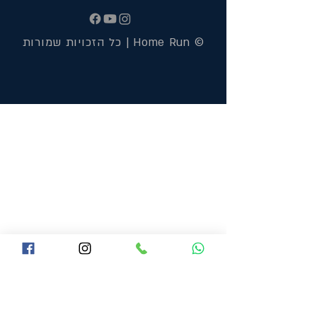
© Home Run | כל הזכויות שמורות