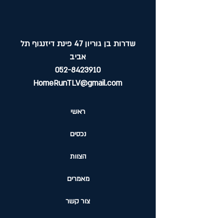
שדרות בן גוריון 47 פינת דיזנגוף תל
אביב
052-8423910
HomeRunTLV@gmail.com
ראשי
נכסים
הצוות
מאמרים
צור קשר