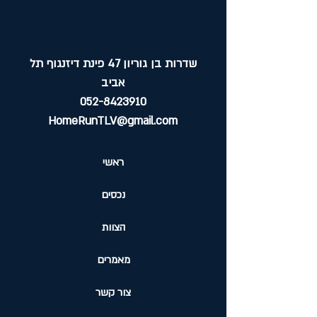
שדרות בן גוריון 47 פינת דיזנגוף תל
אביב
052-8423910
HomeRunTLV@gmail.com
ראשי
נכסים
הצוות
מאמרים
צור קשר