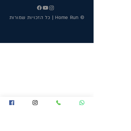
© Home Run | כל הזכויות שמורות