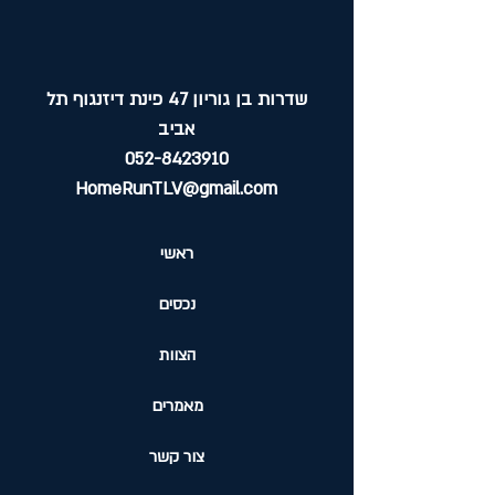
שדרות בן גוריון 47 פינת דיזנגוף תל
אביב
052-8423910
HomeRunTLV@gmail.com
ראשי
נכסים
הצוות
מאמרים
צור קשר