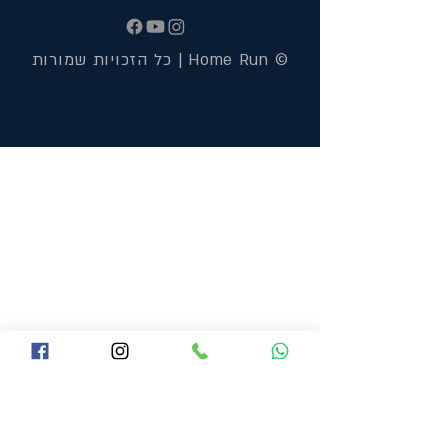
© Home Run | כל הזכויות שמורות