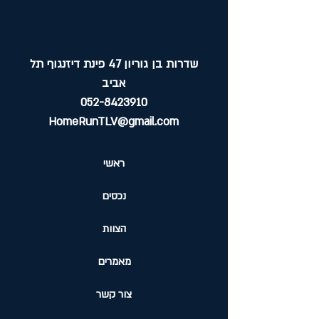
שדרות בן גוריון 47 פינת דיזנגוף תל
אביב
052-8423910
HomeRunTLV@gmail.com
ראשי
נכסים
הצוות
מאמרים
צור קשר