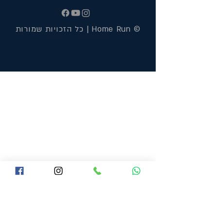
© Home Run | כל הזכויות שמורות